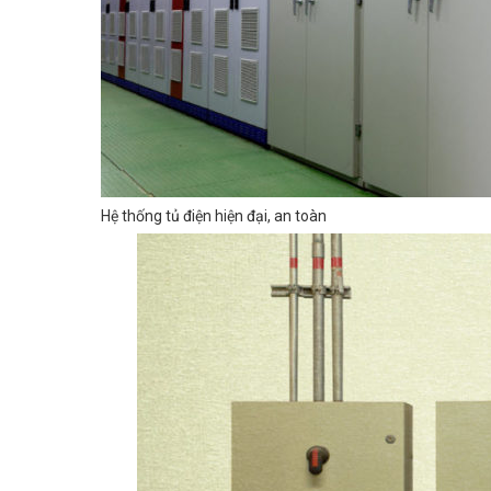
Hệ thống tủ điện hiện đại, an toàn