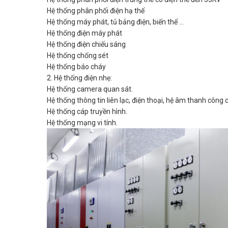
Hệ thống phân phối điện hạ thế
Hệ thống máy phát, tủ bảng điện, biến thế …
Hệ thống điện máy phát
Hệ thống điện chiếu sáng
Hệ thống chống sét
Hệ thống báo cháy
2. Hệ thống điện nhẹ:
Hệ thống camera quan sát.
Hệ thống thông tin liên lạc, điện thoại, hệ âm thanh công 
Hệ thống cáp truyền hình.
Hệ thống mạng vi tính.