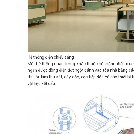
Hệ thống điện chiếu sáng
Một hệ thống quan trọng khác thuộc hệ thống điện mà 
ngăn được dòng điện đột ngột đánh vào tòa nhà bằng cá
thu lôi, kim thu sét, dây dẫn, cọc tiếp đất, và các thiết
vật liệu kết cấu.